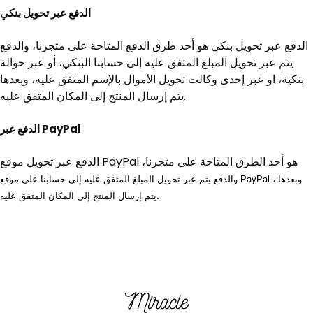
الدفع عبر تحويل بنكي
الدفع عبر تحويل بنكي هو أحد طرق الدفع المتاحة على متجرنا، والدفع
يتم عبر تحويل المبلغ المتفق عليه إلى حسابنا البنكي، أو عبر حوالة
بنكية، او عبر إحدى وكالت تحويل الأموال بالإسم المتفق عليه، وبعدها
يتم إرسال المنتج إلى المكان المتفق عليه.
الدفع عبر PayPal
الدفع عبر تحويل موقع PayPal هو أحد الطرق المتاحة على متجرنا،
والدفع يتم عبر تحويل المبلغ المتفق عليه إلى حسابنا على موقع PayPal ، وبعدها
يتم إرسال المنتج إلى المكان المتفق عليه.